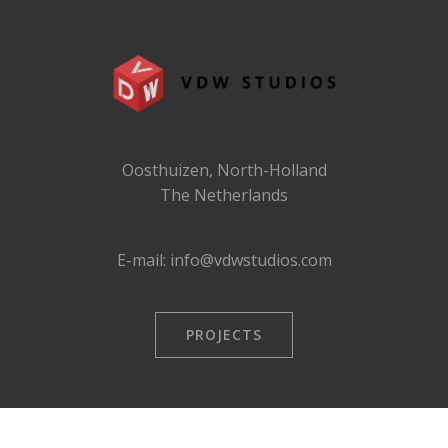
Oosthuizen, North-Holland
The Netherlands
E-mail: info@vdwstudios.com
PROJECTS